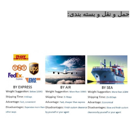
حمل و نقل و بسته بندی: