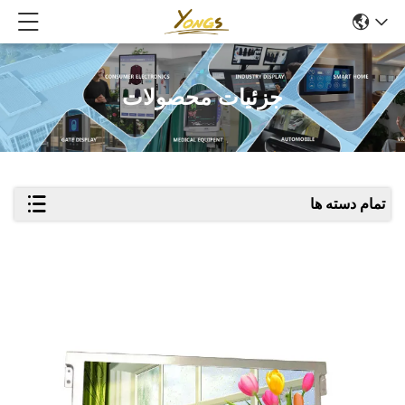
جزئیات محصولات
تمام دسته ها