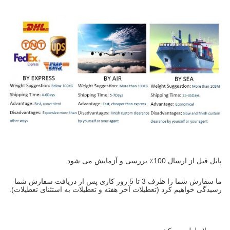
پانل قبل از ارسال 100٪ بررسی و آزمایش می شود.
ما سفارش شما را ظرف 3 تا 5 روز کاری پس از دریافت سفارش شما
رسیدگی خواهیم کرد (تعطیلات آخر هفته و تعطیلات به استثنای تعطیلات).