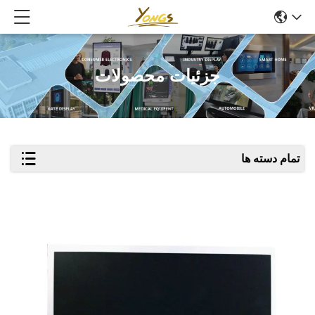
جزئیات محصولات
تمام دسته ها