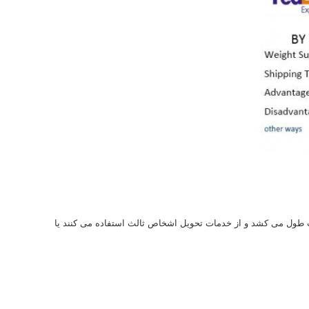
 سفارشات تنها 1-3 روز کاری پس از دریافت پرداخت طول می کشد و از خدمات تحویل اشخاص ثالث استفاده می کنند یا