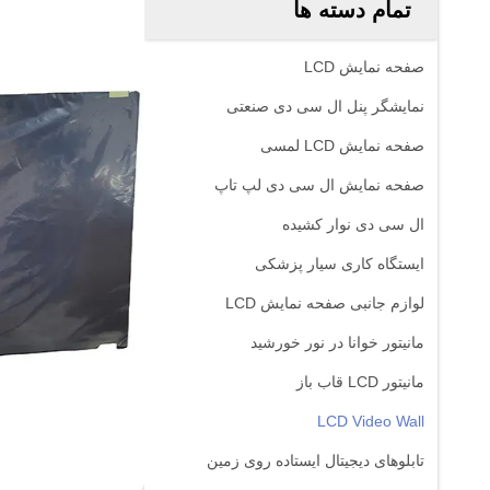
تمام دسته ها
صفحه نمایش LCD
نمایشگر پنل ال سی دی صنعتی
صفحه نمایش LCD لمسی
صفحه نمایش ال سی دی لپ تاپ
ال سی دی نوار کشیده
ایستگاه کاری سیار پزشکی
لوازم جانبی صفحه نمایش LCD
مانیتور خوانا در نور خورشید
مانیتور LCD قاب باز
LCD Video Wall
تابلوهای دیجیتال ایستاده روی زمین