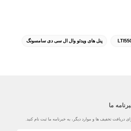
پنل های ویدئو وال ال سی دی سامسونگ
رنامه ما
ای دریافت تخفیف ها و موارد دیگر، به خبرنامه ما ثبت نام کنید.