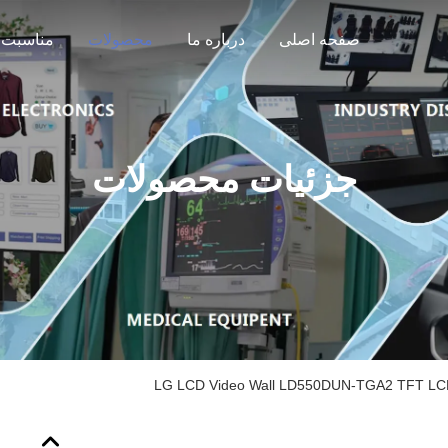
صفحه اصلی
درباره ما
محصولات
مناسبت 
جزئیات محصولات