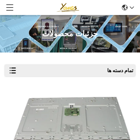
جزئیات محصولات
تمام دسته ها