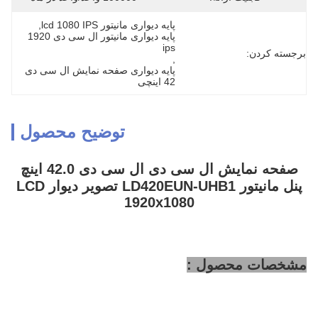
پایه دیواری مانیتور lcd 1080 IPS
, 
پایه دیواری مانیتور ال سی دی 1920 
ips
برجسته کردن:
, 
پایه دیواری صفحه نمایش ال سی دی 
42 اینچی
توضیح محصول
صفحه نمایش ال سی دی ال سی دی 42.0 اینچ
پنل مانیتور LD420EUN-UHB1 تصویر دیوار LCD
1920x1080
مشخصات محصول :