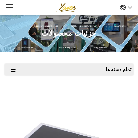
جزئیات محصولات
تمام دسته ها