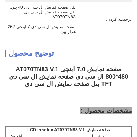
پنل صفحه نمایش ال سی دی 40 پین
, 
پنل صفحه نمایش ال سی دی 
AT070TN83
برجسته کردن:
, 
صفحه نمایش ال سی دی 7 اینچی 262 
هزار پین
توضیح محصول
صفحه نمایش 7.0 اینچی AT070TN83 V.1
800*480 ال سی دی صفحه نمایش ال سی دی
TFT پنل صفحه نمایش ال سی دی
مشخصات محصول :
صفحه نمایش LCD Innolux
AT070TN83 V.1
برند پنل
اینولوکس